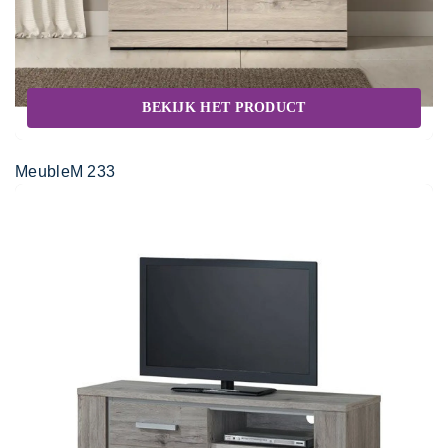
BEKIJK HET PRODUCT
MeubleM 233