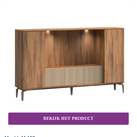
BEKIJK HET PRODUCT