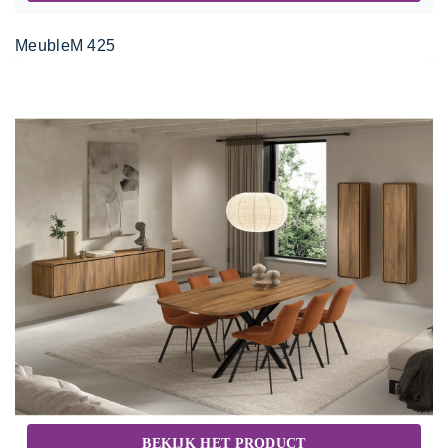
MeubleM 425
BEKIJK HET PRODUCT