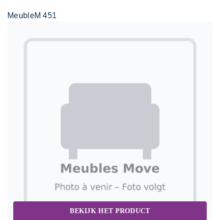
MeubleM 451
BEKIJK HET PRODUCT