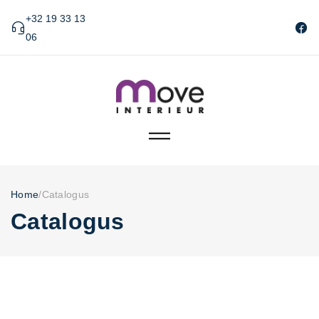
+32 19 33 13
06
Home
/
Catalogus
Catalogus