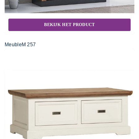
BEKIJK HET PRODUCT
MeubleM 257