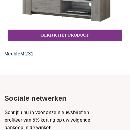
BEKIJK HET PRODUCT
MeubleM 231
Sociale netwerken
Schrijf u nu in voor onze nieuwsbrief en
profiteer van 5% korting op uw volgende
aankoop in de winkel!