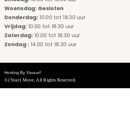
Woensdag: Gesloten
Donderdag:
10.00 tot 18.30 uur
Vrijdag:
10.00 tot 18.30 uur
Zaterdag:
10.00 tot 18.30 uur
Zondag :
14.00 tot 18.30 uur
Hosting By Yousurf
©{Year} Move. All Rights Reserved.