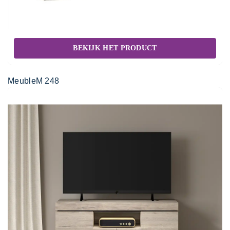
BEKIJK HET PRODUCT
MeubleM 248