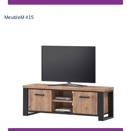
MeubleM 415