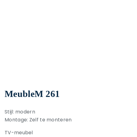
MeubleM 261
Stijl: modern
Montage: Zelf te monteren
TV-meubel