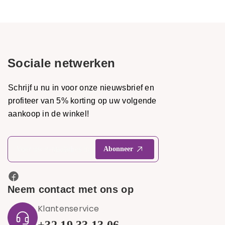
Sociale netwerken
Schrijf u nu in voor onze nieuwsbrief en
profiteer van 5% korting op uw volgende
aankoop in de winkel!
Neem contact met ons op
Klantenservice