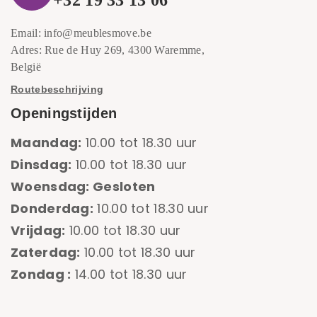
+32 19 33 13 06
Email: info@meublesmove.be
Adres: Rue de Huy 269, 4300 Waremme,
België
Routebeschrijving
Openingstijden
Maandag:
10.00 tot 18.30 uur
Dinsdag:
10.00 tot 18.30 uur
Woensdag: Gesloten
Donderdag:
10.00 tot 18.30 uur
Vrijdag:
10.00 tot 18.30 uur
Zaterdag:
10.00 tot 18.30 uur
Zondag :
14.00 tot 18.30 uur