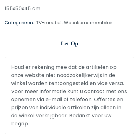
155x50x45 cm
Categorieën:
TV-meubel
,
Woonkamermeubilair
Let Op
Houd er rekening mee dat de artikelen op
onze website niet noodzakelijkerwijs in de
winkel worden tentoongesteld en vice versa.
Voor meer informatie kunt u contact met ons
opnemen via e-mail of telefoon. Offertes en
prijzen van individuele artikelen zijn alleen in
de winkel verkrijgbaar. Bedankt voor uw
begrip.