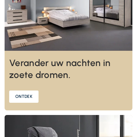
Verander uw nachten in
zoete dromen.
ONTDEK