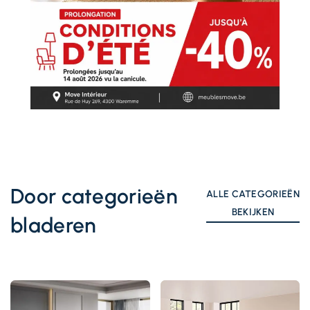
Door categorieën
ALLE CATEGORIEËN
BEKIJKEN
bladeren