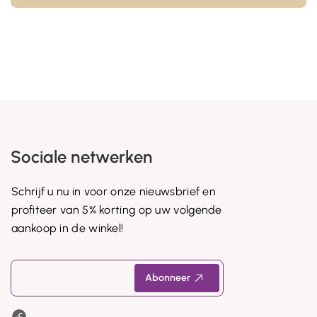
Sociale netwerken
Schrijf u nu in voor onze nieuwsbrief en
profiteer van 5% korting op uw volgende
aankoop in de winkel!