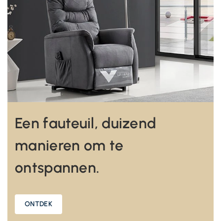
Een fauteuil, duizend
manieren om te
ontspannen.
ONTDEK