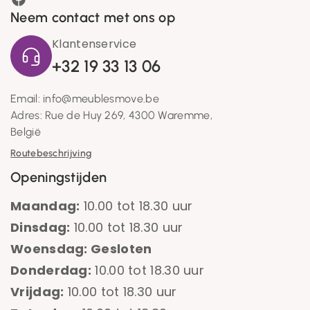
Neem contact met ons op
Klantenservice
+32 19 33 13 06
Email: info@meublesmove.be
Adres: Rue de Huy 269, 4300 Waremme,
België
Routebeschrijving
Openingstijden
Maandag:
10.00 tot 18.30 uur
Dinsdag:
10.00 tot 18.30 uur
Woensdag: Gesloten
Donderdag:
10.00 tot 18.30 uur
Vrijdag:
10.00 tot 18.30 uur