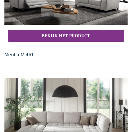
BEKIJK HET PRODUCT
MeubleM 461