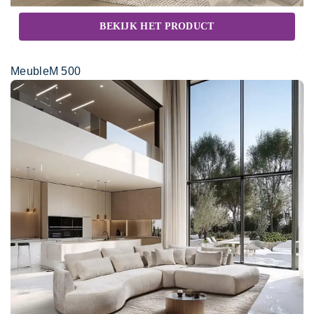
BEKIJK HET PRODUCT
MeubleM 500