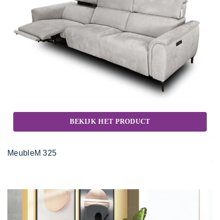
BEKIJK HET PRODUCT
MeubleM 325