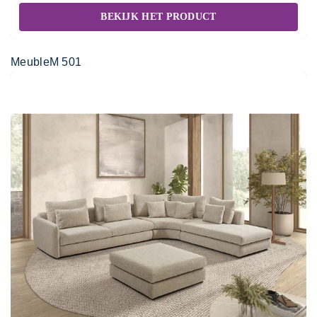
BEKIJK HET PRODUCT
MeubleM 501