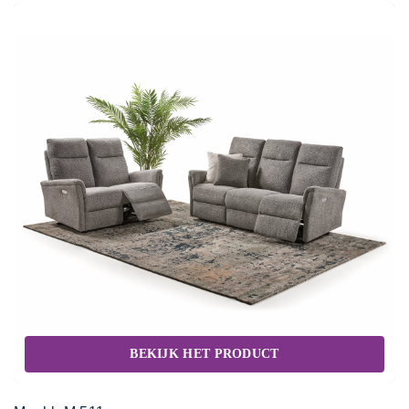
BEKIJK HET PRODUCT