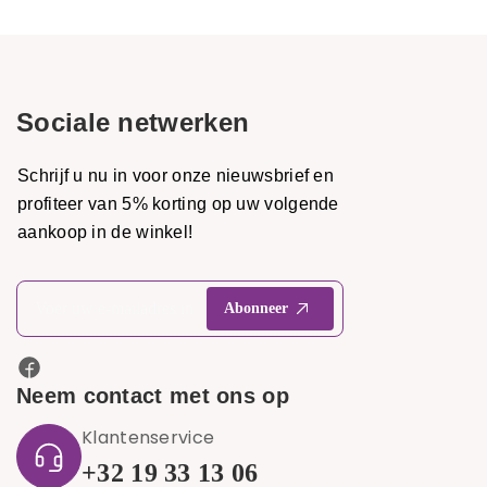
Sociale netwerken
Schrijf u nu in voor onze nieuwsbrief en
profiteer van 5% korting op uw volgende
aankoop in de winkel!
Neem contact met ons op
Klantenservice
+32 19 33 13 06