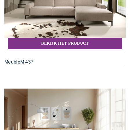
BEKIJK HET PRODUCT
MeubleM 437