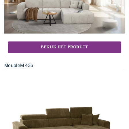
BEKIJK HET PRODUCT
MeubleM 436