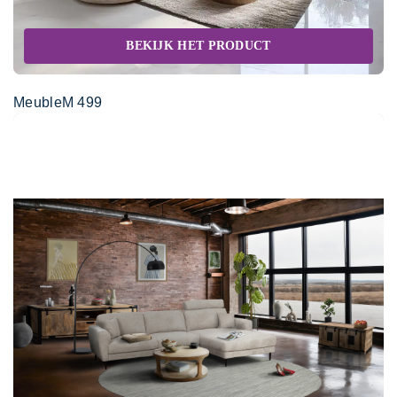
BEKIJK HET PRODUCT
MeubleM 499