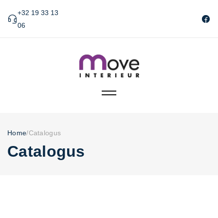
+32 19 33 13
06
Home
/
Catalogus
Catalogus