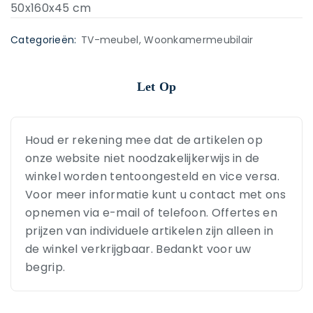
50x160x45 cm
Categorieën:
TV-meubel
,
Woonkamermeubilair
Let Op
Houd er rekening mee dat de artikelen op
onze website niet noodzakelijkerwijs in de
winkel worden tentoongesteld en vice versa.
Voor meer informatie kunt u contact met ons
opnemen via e-mail of telefoon. Offertes en
prijzen van individuele artikelen zijn alleen in
de winkel verkrijgbaar. Bedankt voor uw
begrip.