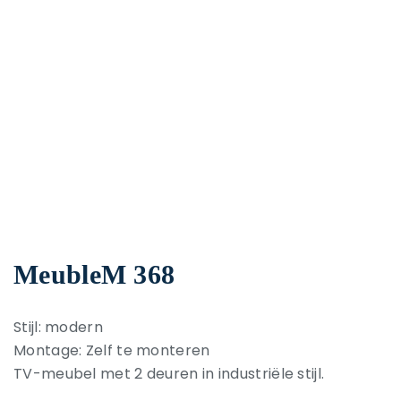
MeubleM 368
Stijl: modern
Montage: Zelf te monteren
TV-meubel met 2 deuren in industriële stijl.