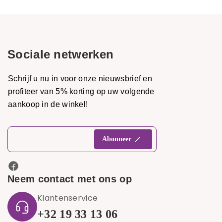
Sociale netwerken
Schrijf u nu in voor onze nieuwsbrief en
profiteer van 5% korting op uw volgende
aankoop in de winkel!
Neem contact met ons op
Klantenservice
+32 19 33 13 06