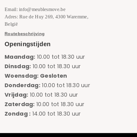
Email: info@meublesmove.be
Adres: Rue de Huy 269, 4300 Waremme,
België
Routebeschrijving
Openingstijden
Maandag:
10.00 tot 18.30 uur
Dinsdag:
10.00 tot 18.30 uur
Woensdag: Gesloten
Donderdag:
10.00 tot 18.30 uur
Vrijdag:
10.00 tot 18.30 uur
Zaterdag:
10.00 tot 18.30 uur
Zondag :
14.00 tot 18.30 uur