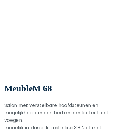
MeubleM 68
Salon met verstelbare hoofdsteunen en
mogelijkheid om een bed en een koffer toe te
voegen.
mogelijk in klassiek opstelling 3 + 2 of met