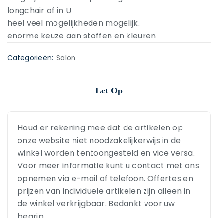
longchair of in U
heel veel mogelijkheden mogelijk.
enorme keuze aan stoffen en kleuren
Categorieën:
Salon
Let Op
Houd er rekening mee dat de artikelen op
onze website niet noodzakelijkerwijs in de
winkel worden tentoongesteld en vice versa.
Voor meer informatie kunt u contact met ons
opnemen via e-mail of telefoon. Offertes en
prijzen van individuele artikelen zijn alleen in
de winkel verkrijgbaar. Bedankt voor uw
begrip.