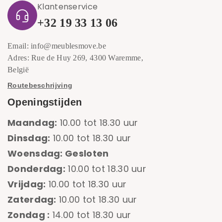
Klantenservice
+32 19 33 13 06
Email: info@meublesmove.be
Adres: Rue de Huy 269, 4300 Waremme,
België
Routebeschrijving
Openingstijden
Maandag:
10.00 tot 18.30 uur
Dinsdag:
10.00 tot 18.30 uur
Woensdag: Gesloten
Donderdag:
10.00 tot 18.30 uur
Vrijdag:
10.00 tot 18.30 uur
Zaterdag:
10.00 tot 18.30 uur
Zondag :
14.00 tot 18.30 uur