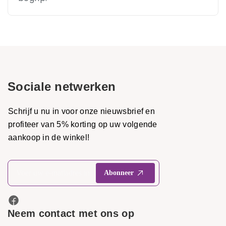
Sociale netwerken
Schrijf u nu in voor onze nieuwsbrief en
profiteer van 5% korting op uw volgende
aankoop in de winkel!
Neem contact met ons op