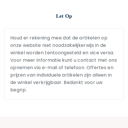
Let Op
Houd er rekening mee dat de artikelen op
onze website niet noodzakelijkerwijs in de
winkel worden tentoongesteld en vice versa.
Voor meer informatie kunt u contact met ons
opnemen via e-mail of telefoon. Offertes en
prijzen van individuele artikelen zijn alleen in
de winkel verkrijgbaar. Bedankt voor uw
begrip.