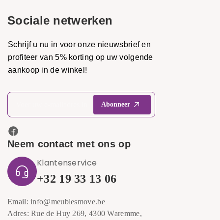
Sociale netwerken
Schrijf u nu in voor onze nieuwsbrief en
profiteer van 5% korting op uw volgende
aankoop in de winkel!
Neem contact met ons op
Klantenservice
+32 19 33 13 06
Email: info@meublesmove.be
Adres: Rue de Huy 269, 4300 Waremme,