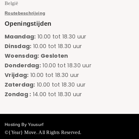
België
Routebeschrijving
Openingstijden
Maandag:
10.00 tot 18.30 uur
Dinsdag:
10.00 tot 18.30 uur
Woensdag: Gesloten
Donderdag:
10.00 tot 18.30 uur
Vrijdag:
10.00 tot 18.30 uur
Zaterdag:
10.00 tot 18.30 uur
Zondag :
14.00 tot 18.30 uur
Hosting By Yousurf
©{Year} Move. All Rights Reserved.