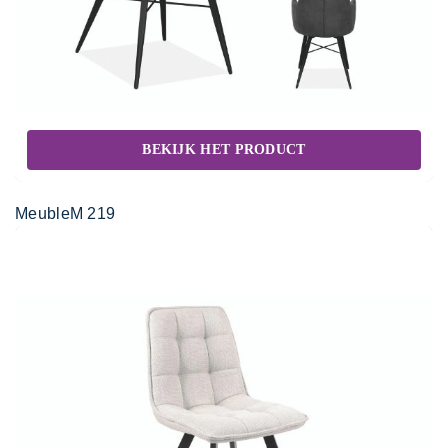
BEKIJK HET PRODUCT
MeubleM 219