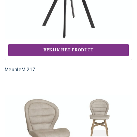
BEKIJK HET PRODUCT
MeubleM 217