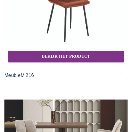
BEKIJK HET PRODUCT
MeubleM 216