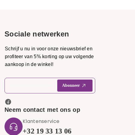
Sociale netwerken
Schrijf u nu in voor onze nieuwsbrief en
profiteer van 5% korting op uw volgende
aankoop in de winkel!
Neem contact met ons op
Klantenservice
+32 19 33 13 06