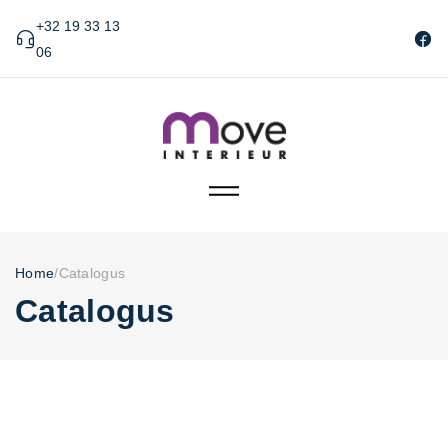
+32 19 33 13
06
Home
/
Catalogus
Catalogus