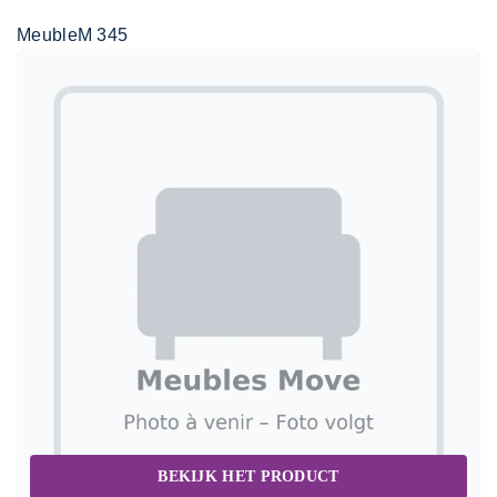
MeubleM 345
BEKIJK HET PRODUCT