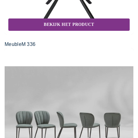
BEKIJK HET PRODUCT
MeubleM 336