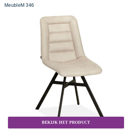
MeubleM 346
BEKIJK HET PRODUCT