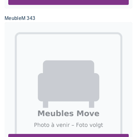
MeubleM 343