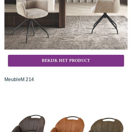
BEKIJK HET PRODUCT
MeubleM 214