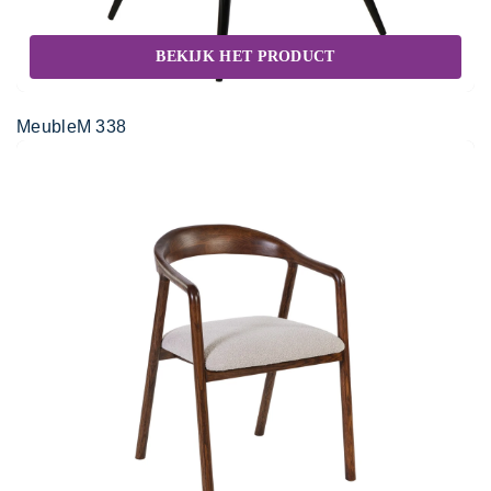
BEKIJK HET PRODUCT
MeubleM 338