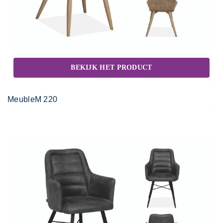
BEKIJK HET PRODUCT
MeubleM 220