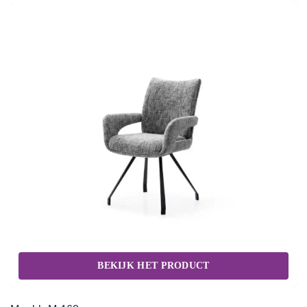
BEKIJK HET PRODUCT