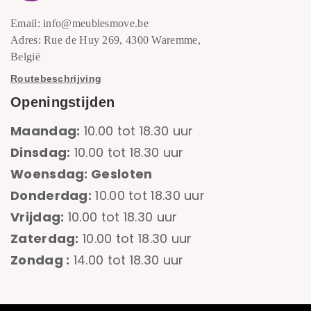
Email: info@meublesmove.be
Adres: Rue de Huy 269, 4300 Waremme,
België
Routebeschrijving
Openingstijden
Maandag:
10.00 tot 18.30 uur
Dinsdag:
10.00 tot 18.30 uur
Woensdag: Gesloten
Donderdag:
10.00 tot 18.30 uur
Vrijdag:
10.00 tot 18.30 uur
Zaterdag:
10.00 tot 18.30 uur
Zondag :
14.00 tot 18.30 uur