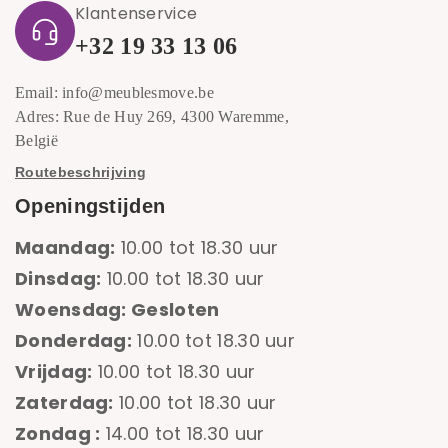
Klantenservice
+32 19 33 13 06
Email: info@meublesmove.be
Adres: Rue de Huy 269, 4300 Waremme,
België
Routebeschrijving
Openingstijden
Maandag:
10.00 tot 18.30 uur
Dinsdag:
10.00 tot 18.30 uur
Woensdag: Gesloten
Donderdag:
10.00 tot 18.30 uur
Vrijdag:
10.00 tot 18.30 uur
Zaterdag:
10.00 tot 18.30 uur
Zondag :
14.00 tot 18.30 uur