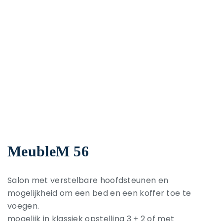
MeubleM 56
Salon met verstelbare hoofdsteunen en
mogelijkheid om een bed en een koffer toe te
voegen.
mogelijk in klassiek opstelling 3 + 2 of met