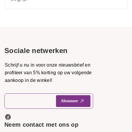
Sociale netwerken
Schrijf u nu in voor onze nieuwsbrief en
profiteer van 5% korting op uw volgende
aankoop in de winkel!
Neem contact met ons op