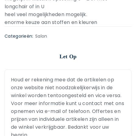
longchair of in U
heel veel mogelijkheden mogelijk.
enorme keuze aan stoffen en kleuren
Categorieën:
Salon
Let Op
Houd er rekening mee dat de artikelen op
onze website niet noodzakelijkerwijs in de
winkel worden tentoongesteld en vice versa.
Voor meer informatie kunt u contact met ons
opnemen via e-mail of telefoon. Offertes en
prijzen van individuele artikelen zijn alleen in
de winkel verkrijgbaar. Bedankt voor uw
begrip.