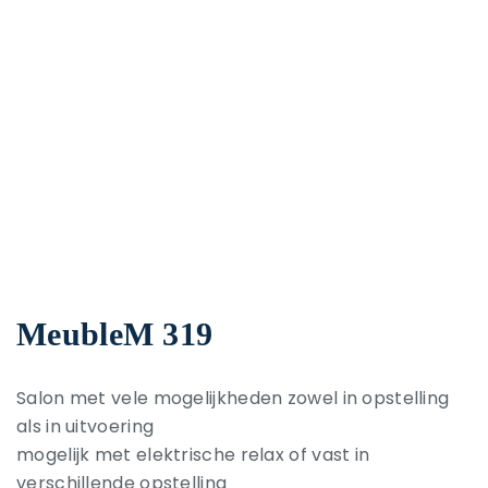
MeubleM 319
Salon met vele mogelijkheden zowel in opstelling
als in uitvoering
mogelijk met elektrische relax of vast in
verschillende opstelling