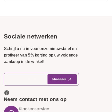
Sociale netwerken
Schrijf u nu in voor onze nieuwsbrief en
profiteer van 5% korting op uw volgende
aankoop in de winkel!
Neem contact met ons op
Klantenservice