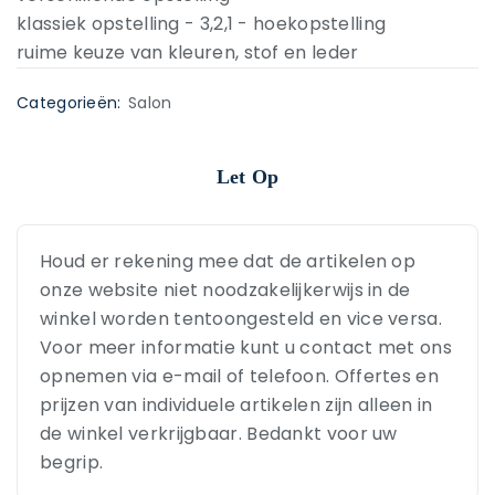
klassiek opstelling - 3,2,1 - hoekopstelling
ruime keuze van kleuren, stof en leder
Categorieën:
Salon
Let Op
Houd er rekening mee dat de artikelen op
onze website niet noodzakelijkerwijs in de
winkel worden tentoongesteld en vice versa.
Voor meer informatie kunt u contact met ons
opnemen via e-mail of telefoon. Offertes en
prijzen van individuele artikelen zijn alleen in
de winkel verkrijgbaar. Bedankt voor uw
begrip.