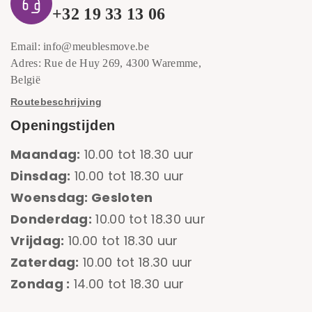
+32 19 33 13 06
Email: info@meublesmove.be
Adres: Rue de Huy 269, 4300 Waremme,
België
Routebeschrijving
Openingstijden
Maandag:
10.00 tot 18.30 uur
Dinsdag:
10.00 tot 18.30 uur
Woensdag: Gesloten
Donderdag:
10.00 tot 18.30 uur
Vrijdag:
10.00 tot 18.30 uur
Zaterdag:
10.00 tot 18.30 uur
Zondag :
14.00 tot 18.30 uur