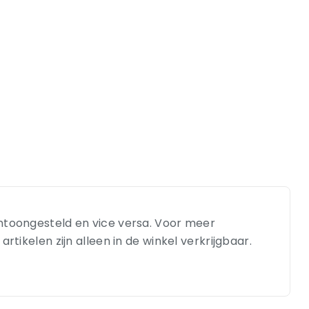
entoongesteld en vice versa. Voor meer
tikelen zijn alleen in de winkel verkrijgbaar.