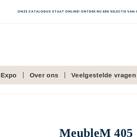
ONZE CATALOGUS STAAT ONLINE! ONTDEK NU EEN SELECTIE VAN
Expo
Over ons
Veelgestelde vragen
MeubleM 405