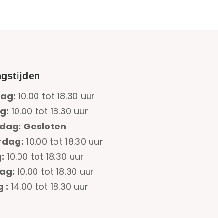
gstijden
ag:
10.00 tot 18.30 uur
g:
10.00 tot 18.30 uur
dag: Gesloten
rdag:
10.00 tot 18.30 uur
:
10.00 tot 18.30 uur
ag:
10.00 tot 18.30 uur
 :
14.00 tot 18.30 uur