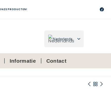
 ONZE PRODUCTEN!
Nederlands
Français
Informatie
Contact