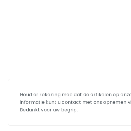
Houd er rekening mee dat de artikelen op onze
informatie kunt u contact met ons opnemen via e
Bedankt voor uw begrip.