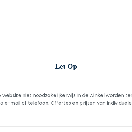
Let Op
 website niet noodzakelijkerwijs in de winkel worden t
-mail of telefoon. Offertes en prijzen van individuele ar