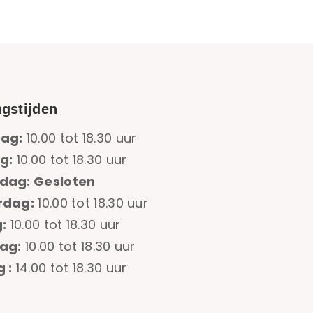
gstijden
ag:
10.00 tot 18.30 uur
g:
10.00 tot 18.30 uur
dag: Gesloten
rdag:
10.00 tot 18.30 uur
:
10.00 tot 18.30 uur
ag:
10.00 tot 18.30 uur
 :
14.00 tot 18.30 uur