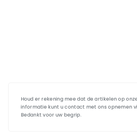
Houd er rekening mee dat de artikelen op onze
informatie kunt u contact met ons opnemen via e
Bedankt voor uw begrip.