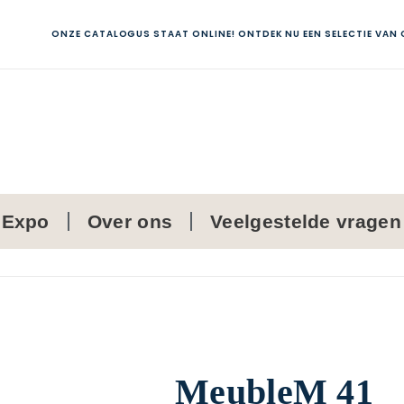
ONZE CATALOGUS STAAT ONLINE! ONTDEK NU EEN SELECTIE VAN
Expo
Over ons
Veelgestelde vragen
MeubleM 41