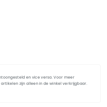
entoongesteld en vice versa. Voor meer
tikelen zijn alleen in de winkel verkrijgbaar.