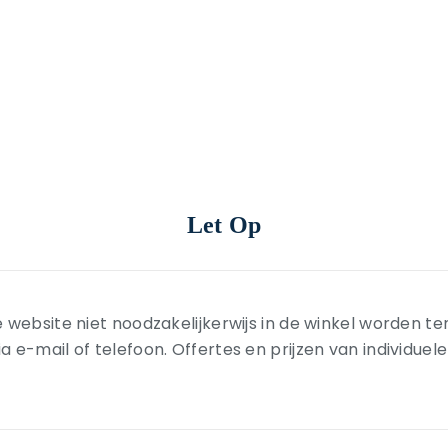
Let Op
 website niet noodzakelijkerwijs in de winkel worden t
-mail of telefoon. Offertes en prijzen van individuele ar