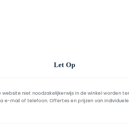
Let Op
 website niet noodzakelijkerwijs in de winkel worden t
-mail of telefoon. Offertes en prijzen van individuele ar