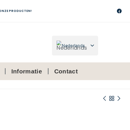
 ONZE PRODUCTEN!
Nederlands
Français
Informatie
Contact