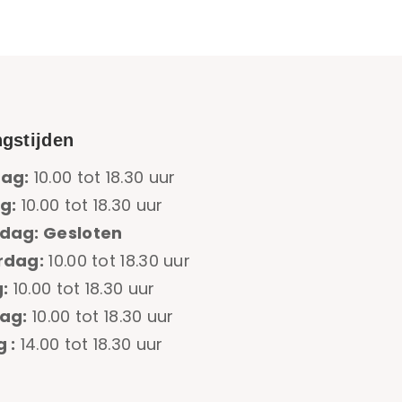
gstijden
ag:
10.00 tot 18.30 uur
g:
10.00 tot 18.30 uur
dag: Gesloten
rdag:
10.00 tot 18.30 uur
:
10.00 tot 18.30 uur
ag:
10.00 tot 18.30 uur
 :
14.00 tot 18.30 uur