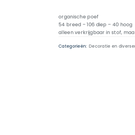
organische poef
54 breed – 106 diep – 40 hoog
alleen verkrijgbaar in stof, ma
Categorieën:
Decoratie en diverse