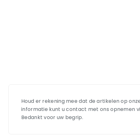
Houd er rekening mee dat de artikelen op onze
informatie kunt u contact met ons opnemen via e
Bedankt voor uw begrip.