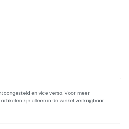
entoongesteld en vice versa. Voor meer
tikelen zijn alleen in de winkel verkrijgbaar.