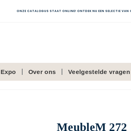
ONZE CATALOGUS STAAT ONLINE! ONTDEK NU EEN SELECTIE VAN
Expo
Over ons
Veelgestelde vragen
MeubleM 272