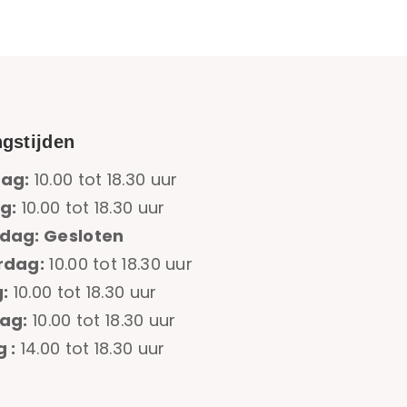
gstijden
ag:
10.00 tot 18.30 uur
g:
10.00 tot 18.30 uur
dag: Gesloten
rdag:
10.00 tot 18.30 uur
:
10.00 tot 18.30 uur
ag:
10.00 tot 18.30 uur
 :
14.00 tot 18.30 uur