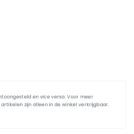
entoongesteld en vice versa. Voor meer
tikelen zijn alleen in de winkel verkrijgbaar.