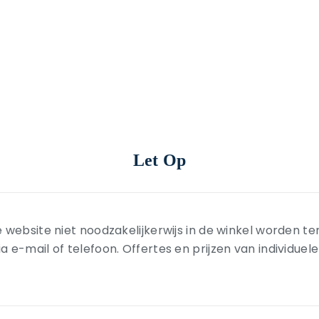
Let Op
 website niet noodzakelijkerwijs in de winkel worden t
-mail of telefoon. Offertes en prijzen van individuele ar