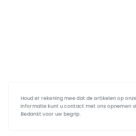
Houd er rekening mee dat de artikelen op onze
informatie kunt u contact met ons opnemen via e
Bedankt voor uw begrip.