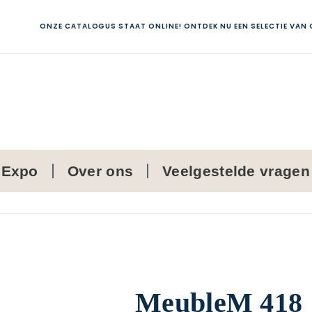
ONZE CATALOGUS STAAT ONLINE! ONTDEK NU EEN SELECTIE VAN
Expo
Over ons
Veelgestelde vragen
MeubleM 418