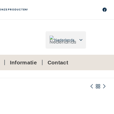
 ONZE PRODUCTEN!
Nederlands
Français
Informatie
Contact