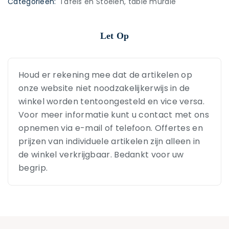
Categorieën:
Tafels en Stoelen
,
table murale
Let Op
Houd er rekening mee dat de artikelen op
onze website niet noodzakelijkerwijs in de
winkel worden tentoongesteld en vice versa.
Voor meer informatie kunt u contact met ons
opnemen via e-mail of telefoon. Offertes en
prijzen van individuele artikelen zijn alleen in
de winkel verkrijgbaar. Bedankt voor uw
begrip.