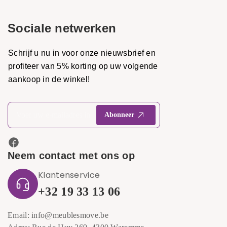
Sociale netwerken
Schrijf u nu in voor onze nieuwsbrief en
profiteer van 5% korting op uw volgende
aankoop in de winkel!
Neem contact met ons op
Klantenservice
+32 19 33 13 06
Email: info@meublesmove.be