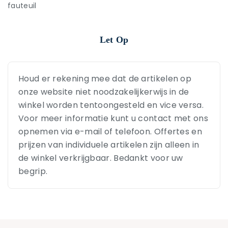
fauteuil
Let Op
Houd er rekening mee dat de artikelen op
onze website niet noodzakelijkerwijs in de
winkel worden tentoongesteld en vice versa.
Voor meer informatie kunt u contact met ons
opnemen via e-mail of telefoon. Offertes en
prijzen van individuele artikelen zijn alleen in
de winkel verkrijgbaar. Bedankt voor uw
begrip.