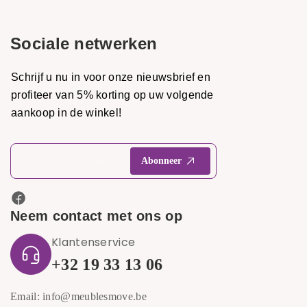
Sociale netwerken
Schrijf u nu in voor onze nieuwsbrief en
profiteer van 5% korting op uw volgende
aankoop in de winkel!
Neem contact met ons op
Klantenservice
+32 19 33 13 06
Email: info@meublesmove.be