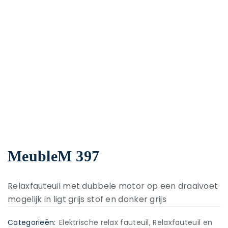
MeubleM 397
Relaxfauteuil met dubbele motor op een draaivoet
mogelijk in ligt grijs stof en donker grijs
Categorieën:
Elektrische relax fauteuil
,
Relaxfauteuil en