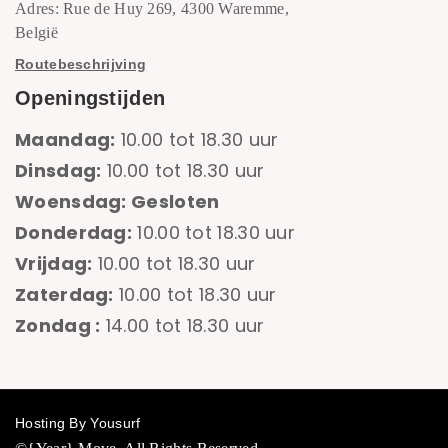
Adres: Rue de Huy 269, 4300 Waremme,
België
Routebeschrijving
Openingstijden
Maandag:
10.00 tot 18.30 uur
Dinsdag:
10.00 tot 18.30 uur
Woensdag: Gesloten
Donderdag:
10.00 tot 18.30 uur
Vrijdag:
10.00 tot 18.30 uur
Zaterdag:
10.00 tot 18.30 uur
Zondag :
14.00 tot 18.30 uur
Hosting By Yousurf