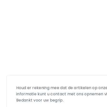
Houd er rekening mee dat de artikelen op onze
informatie kunt u contact met ons opnemen via e
Bedankt voor uw begrip.