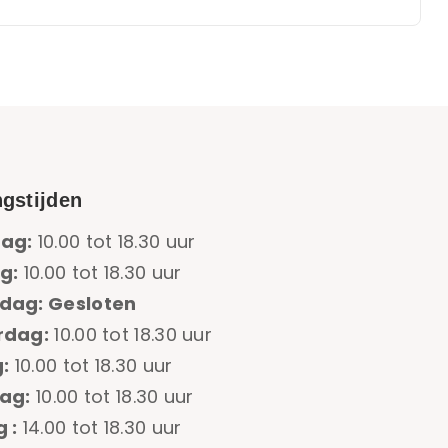
gstijden
ag:
10.00 tot 18.30 uur
g:
10.00 tot 18.30 uur
dag: Gesloten
rdag:
10.00 tot 18.30 uur
:
10.00 tot 18.30 uur
ag:
10.00 tot 18.30 uur
 :
14.00 tot 18.30 uur