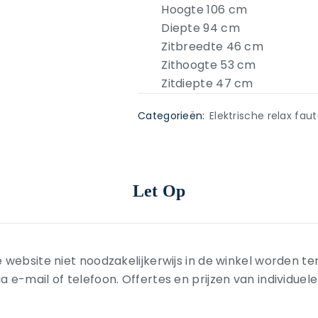
Hoogte 106 cm
Diepte 94 cm
Zitbreedte 46 cm
Zithoogte 53 cm
Zitdiepte 47 cm
Categorieën:
Elektrische relax faut
Let Op
 website niet noodzakelijkerwijs in de winkel worden t
-mail of telefoon. Offertes en prijzen van individuele ar