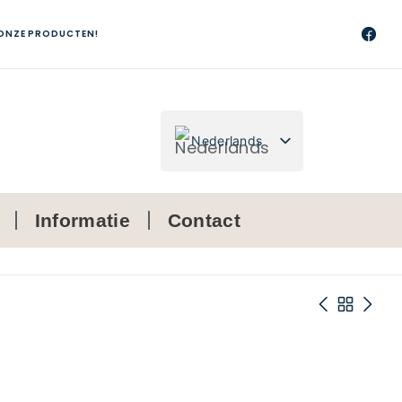
 ONZE PRODUCTEN!
Nederlands
Français
Informatie
Contact