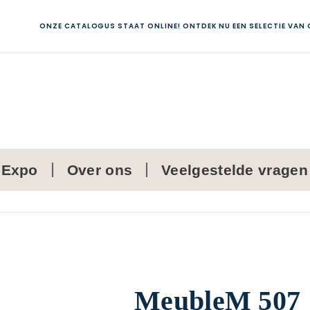
ONZE CATALOGUS STAAT ONLINE! ONTDEK NU EEN SELECTIE VAN
Expo
Over ons
Veelgestelde vragen
MeubleM 507