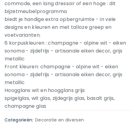
commode, een lang dressoir of een hoge : dit
bijzetmeubelprogramma
biedt je handige extra opbergruimte - in vele
designs en kleuren en met talloze greep en
voetvarianten.
6 korpuskleuren : champagne - alpine wit - eiken
sonoma - zijdefrijs - artisanale eiken decor, grijs
metallic
Front kleuren: champagne - alpine wit - eiken
sonoma - zijdefrijs - artisanale eiken decor, grijs
metallic
Hoogglans wit en hoogglans grijs
spigelglas, wit glas, zijdegrijs glas, basalt grijs,
champagne glas
Categorieën:
Decoratie en diversen