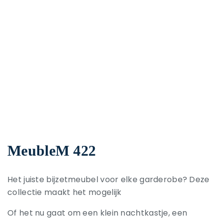
MeubleM 422
Het juiste bijzetmeubel voor elke garderobe? Deze
collectie maakt het mogelijk
Of het nu gaat om een klein nachtkastje, een