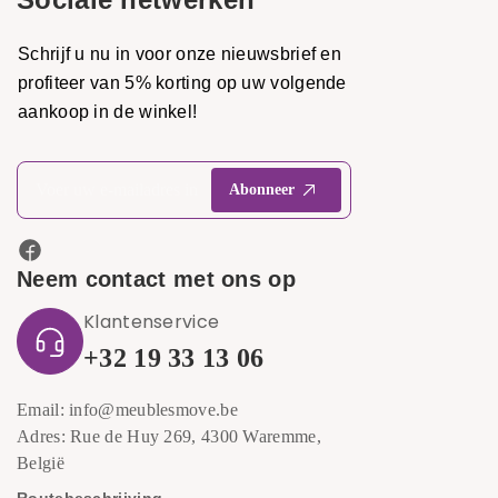
Schrijf u nu in voor onze nieuwsbrief en
profiteer van 5% korting op uw volgende
aankoop in de winkel!
Neem contact met ons op
Klantenservice
+32 19 33 13 06
Email: info@meublesmove.be
Adres: Rue de Huy 269, 4300 Waremme,
België