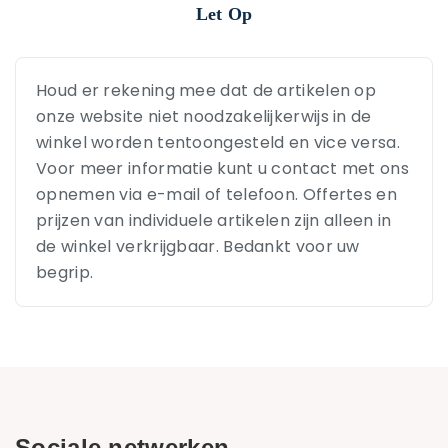
Let Op
Houd er rekening mee dat de artikelen op
onze website niet noodzakelijkerwijs in de
winkel worden tentoongesteld en vice versa.
Voor meer informatie kunt u contact met ons
opnemen via e-mail of telefoon. Offertes en
prijzen van individuele artikelen zijn alleen in
de winkel verkrijgbaar. Bedankt voor uw
begrip.
Sociale netwerken