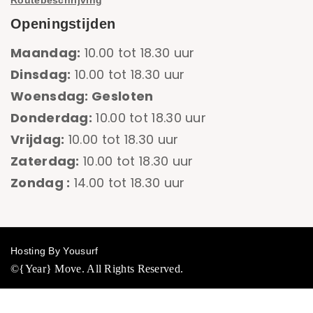
Routebeschrijving
Openingstijden
Maandag:
10.00 tot 18.30 uur
Dinsdag:
10.00 tot 18.30 uur
Woensdag: Gesloten
Donderdag:
10.00 tot 18.30 uur
Vrijdag:
10.00 tot 18.30 uur
Zaterdag:
10.00 tot 18.30 uur
Zondag :
14.00 tot 18.30 uur
Hosting By Yousurf
©{Year} Move. All Rights Reserved.