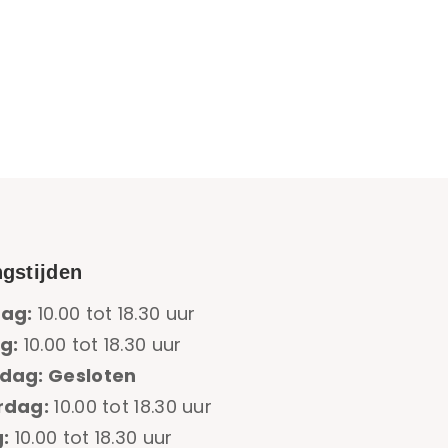
gstijden
ag:
10.00 tot 18.30 uur
g:
10.00 tot 18.30 uur
dag: Gesloten
rdag:
10.00 tot 18.30 uur
:
10.00 tot 18.30 uur