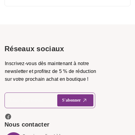
Réseaux sociaux
Inscrivez-vous dès maintenant à notre
newsletter et profitez de 5 % de réduction
sur votre prochain achat en boutique !
Nous contacter