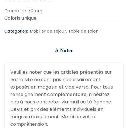
Diamètre 70 cm.
Coloris unique.
Categories:
Mobilier de séjour
,
Table de salon
A Noter
Veuillez noter que les articles présentés sur
notre site ne sont pas nécessairement
exposés en magasin et vice versa. Pour tous
renseignement complémentaire, n’hésitez
pas à nous contacter via mail ou téléphone.
Devis et prix des éléments individuels en
magasin uniquement. Merci de votre
compréhension.