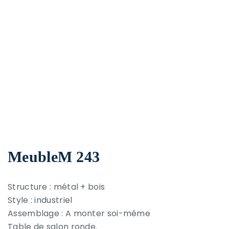
MeubleM 243
Structure : métal + bois
Style : industriel
Assemblage : A monter soi-même
Table de salon ronde.