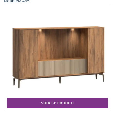
MeubleM 495
VOIR LE PRODUIT