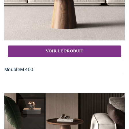
VOIR LE PRODUIT
MeubleM 400