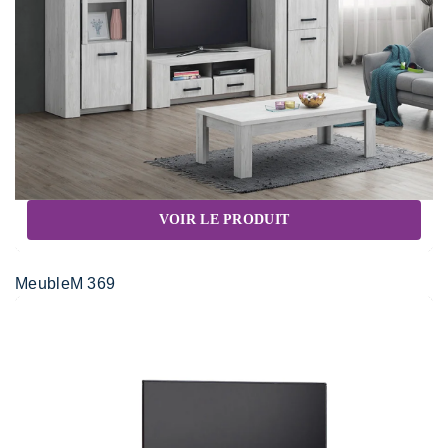
VOIR LE PRODUIT
MeubleM 369