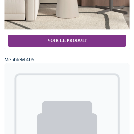
VOIR LE PRODUIT
MeubleM 405