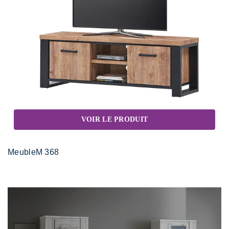
VOIR LE PRODUIT
MeubleM 368