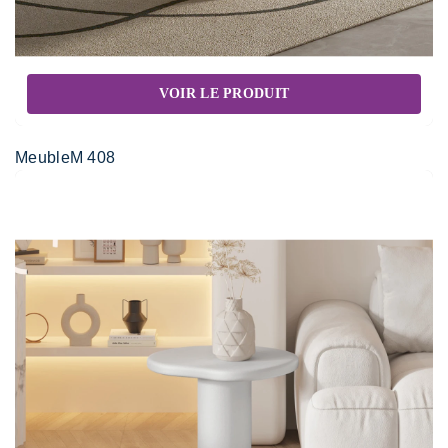
VOIR LE PRODUIT
MeubleM 408