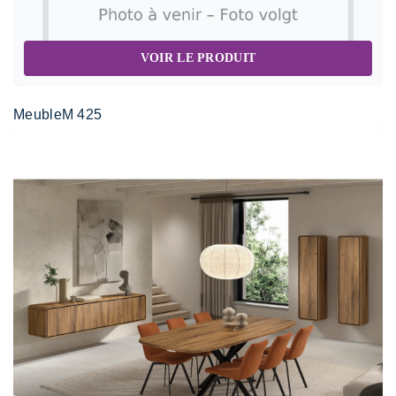
VOIR LE PRODUIT
MeubleM 425