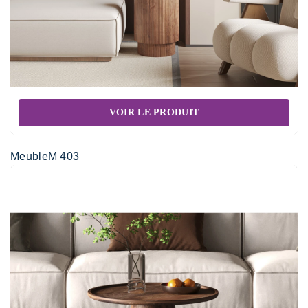
VOIR LE PRODUIT
MeubleM 403