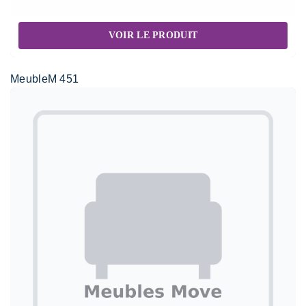
VOIR LE PRODUIT
MeubleM 451