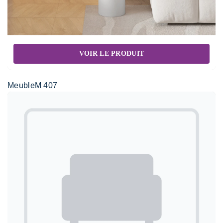
VOIR LE PRODUIT
MeubleM 407