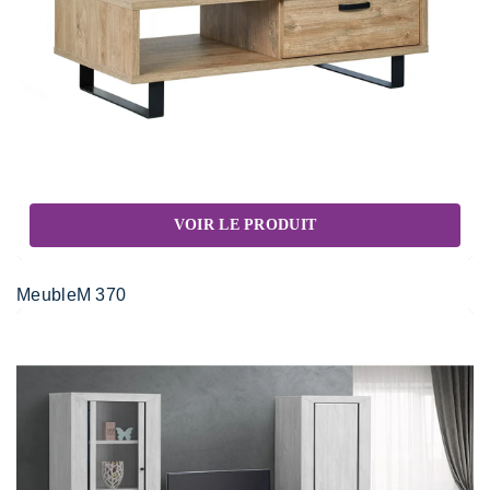
VOIR LE PRODUIT
MeubleM 370