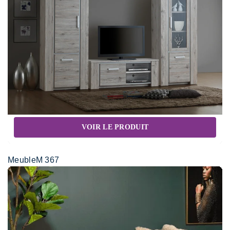
VOIR LE PRODUIT
MeubleM 367