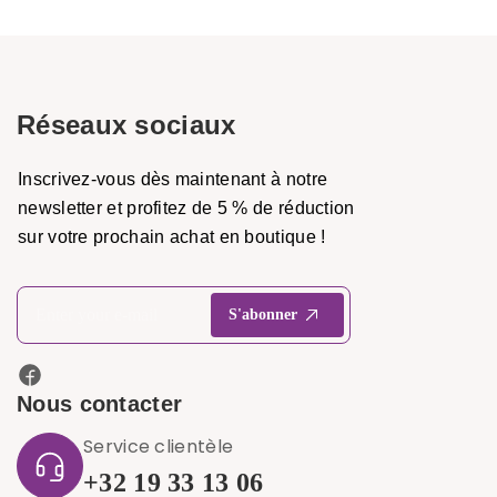
Réseaux sociaux
Inscrivez-vous dès maintenant à notre
newsletter et profitez de 5 % de réduction
sur votre prochain achat en boutique !
Nous contacter
Service clientèle
+32 19 33 13 06