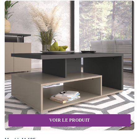
VOIR LE PRODUIT