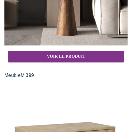
VOIR LE PRODUIT
MeubleM 399