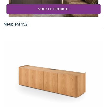
VOIR LE PRODUIT
MeubleM 452