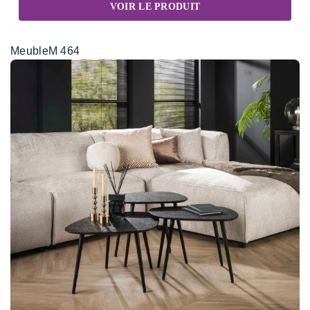
VOIR LE PRODUIT
MeubleM 464