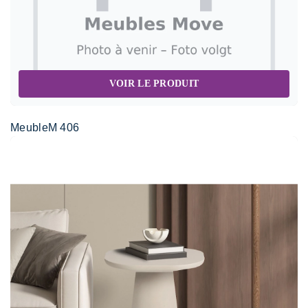
VOIR LE PRODUIT
MeubleM 406