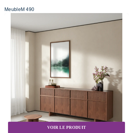
MeubleM 490
VOIR LE PRODUIT