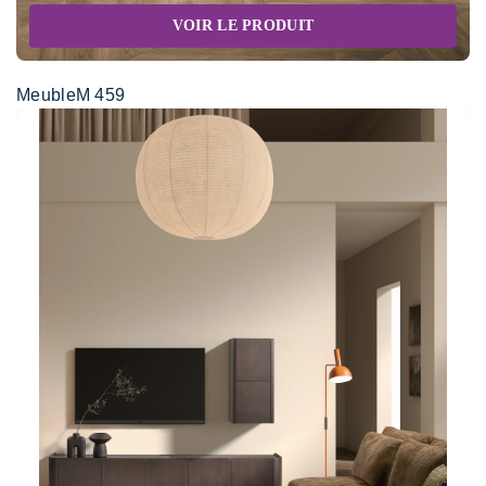
VOIR LE PRODUIT
MeubleM 459