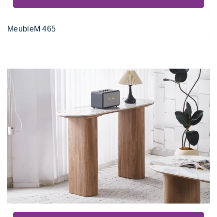
MeubleM 465