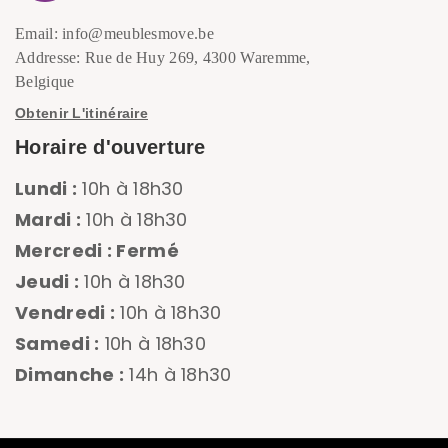
Email: info@meublesmove.be
Addresse: Rue de Huy 269, 4300 Waremme,
Belgique
Obtenir L'itinéraire
Horaire d'ouverture
Lundi :
10h à 18h30
Mardi :
10h à 18h30
Mercredi : Fermé
Jeudi :
10h à 18h30
Vendredi :
10h à 18h30
Samedi :
10h à 18h30
Dimanche :
14h à 18h30