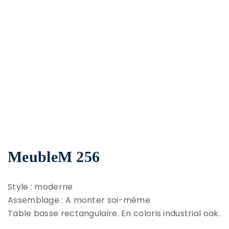
MeubleM 256
Style : moderne
Assemblage : A monter soi-même
Table basse rectangulaire. En coloris industrial oak.