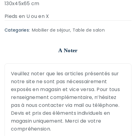
130x45x65 cm
Pieds en U ou en X
Categories:
Mobilier de séjour
,
Table de salon
A Noter
Veuillez noter que les articles présentés sur
notre site ne sont pas nécessairement
exposés en magasin et vice versa. Pour tous
renseignement complémentaire, n’hésitez
pas à nous contacter via mail ou téléphone.
Devis et prix des éléments individuels en
magasin uniquement. Merci de votre
compréhension.