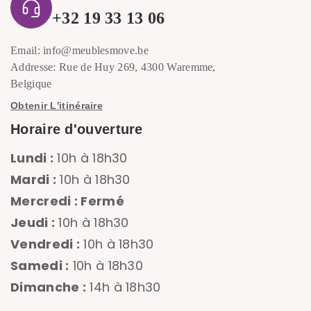
+32 19 33 13 06
Email: info@meublesmove.be
Addresse: Rue de Huy 269, 4300 Waremme,
Belgique
Obtenir L'itinéraire
Horaire d'ouverture
Lundi :
10h à 18h30
Mardi :
10h à 18h30
Mercredi : Fermé
Jeudi :
10h à 18h30
Vendredi :
10h à 18h30
Samedi :
10h à 18h30
Dimanche :
14h à 18h30