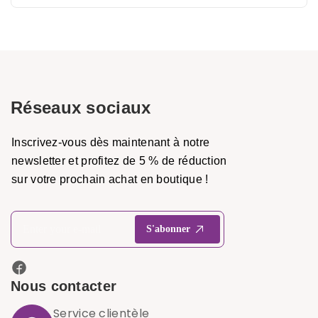
Réseaux sociaux
Inscrivez-vous dès maintenant à notre
newsletter et profitez de 5 % de réduction
sur votre prochain achat en boutique !
Nous contacter
Service clientèle