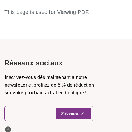
This page is used for Viewing PDF.
Réseaux sociaux
Inscrivez-vous dès maintenant à notre
newsletter et profitez de 5 % de réduction
sur votre prochain achat en boutique !