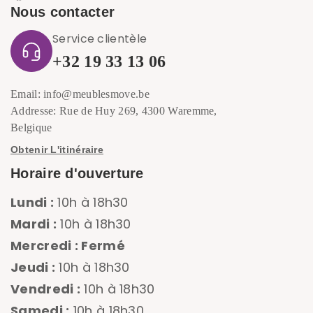
Nous contacter
Service clientèle
+32 19 33 13 06
Email: info@meublesmove.be
Addresse: Rue de Huy 269, 4300 Waremme,
Belgique
Obtenir L'itinéraire
Horaire d'ouverture
Lundi :
10h à 18h30
Mardi :
10h à 18h30
Mercredi : Fermé
Jeudi :
10h à 18h30
Vendredi :
10h à 18h30
Samedi :
10h à 18h30