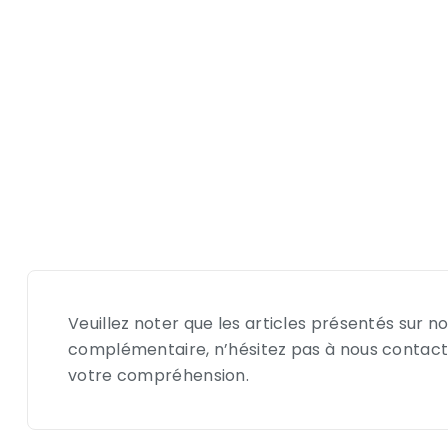
Veuillez noter que les articles présentés sur
complémentaire, n’hésitez pas à nous contacte
votre compréhension.