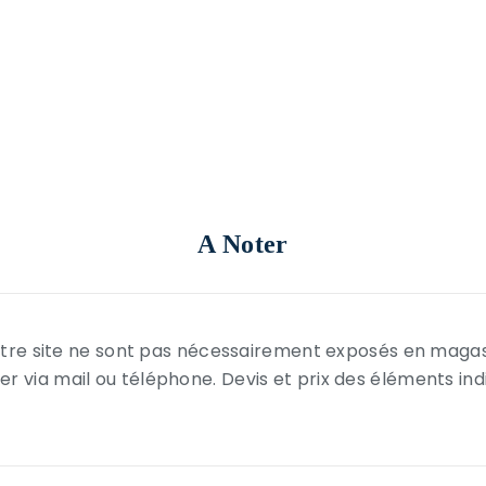
A Noter
 notre site ne sont pas nécessairement exposés en maga
r via mail ou téléphone. Devis et prix des éléments in