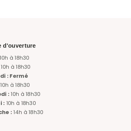
e d'ouverture
10h à 18h30
10h à 18h30
di : Fermé
10h à 18h30
di :
10h à 18h30
 :
10h à 18h30
he :
14h à 18h30