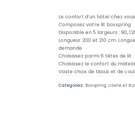
Le confort d’un hôtel chez vou
Composez votre lit boxspring
Disponible en 5 largeurs : 90, 12
Longueur 200 et 210 cm. Longue
demande
Choisissez parmi 6 têtes de lit
Choisissez le confort du matela
Vaste choix de tissus et de cou
Categories:
Boxspring
,
Literie et B