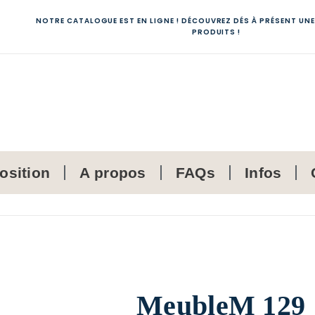
NOTRE CATALOGUE EST EN LIGNE ! DÉCOUVREZ DÉS À PRÉSENT UNE
PRODUITS !
osition
A propos
FAQs
Infos
MeubleM 129