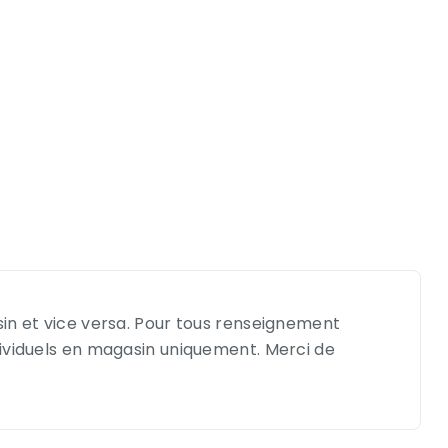
sin et vice versa. Pour tous renseignement
dividuels en magasin uniquement. Merci de