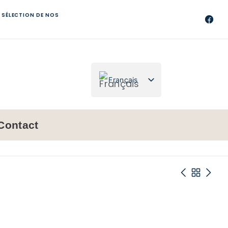
 SÉLECTION DE NOS
Français
Nederlands
Contact