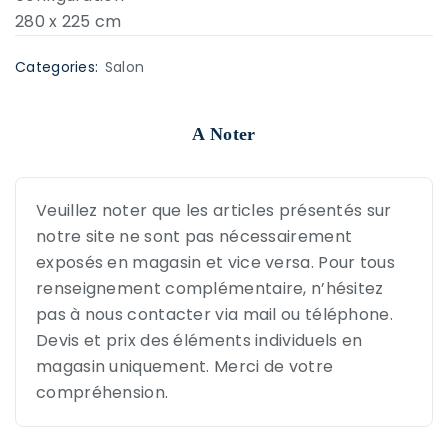
280 x 225 cm
Categories:
Salon
A Noter
Veuillez noter que les articles présentés sur
notre site ne sont pas nécessairement
exposés en magasin et vice versa. Pour tous
renseignement complémentaire, n’hésitez
pas à nous contacter via mail ou téléphone.
Devis et prix des éléments individuels en
magasin uniquement. Merci de votre
compréhension.