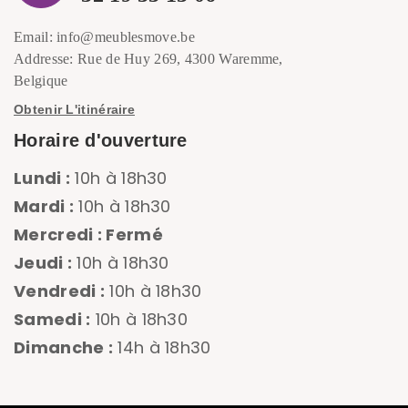
Email: info@meublesmove.be
Addresse: Rue de Huy 269, 4300 Waremme,
Belgique
Obtenir L'itinéraire
Horaire d'ouverture
Lundi :
10h à 18h30
Mardi :
10h à 18h30
Mercredi : Fermé
Jeudi :
10h à 18h30
Vendredi :
10h à 18h30
Samedi :
10h à 18h30
Dimanche :
14h à 18h30