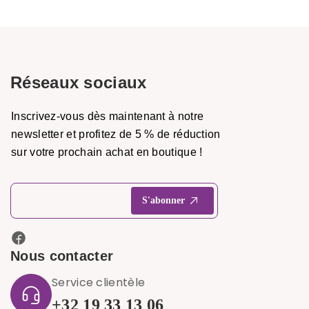
Réseaux sociaux
Inscrivez-vous dès maintenant à notre
newsletter et profitez de 5 % de réduction
sur votre prochain achat en boutique !
Nous contacter
Service clientèle
+32 19 33 13 06