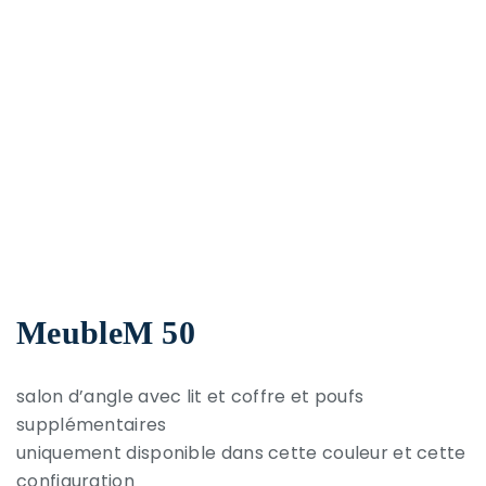
MeubleM 50
salon d’angle avec lit et coffre et poufs
supplémentaires
uniquement disponible dans cette couleur et cette
configuration