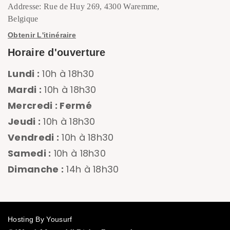
Addresse: Rue de Huy 269, 4300 Waremme,
Belgique
Obtenir L'itinéraire
Horaire d'ouverture
Lundi :
10h à 18h30
Mardi :
10h à 18h30
Mercredi : Fermé
Jeudi :
10h à 18h30
Vendredi :
10h à 18h30
Samedi :
10h à 18h30
Dimanche :
14h à 18h30
Hosting By Yousurf