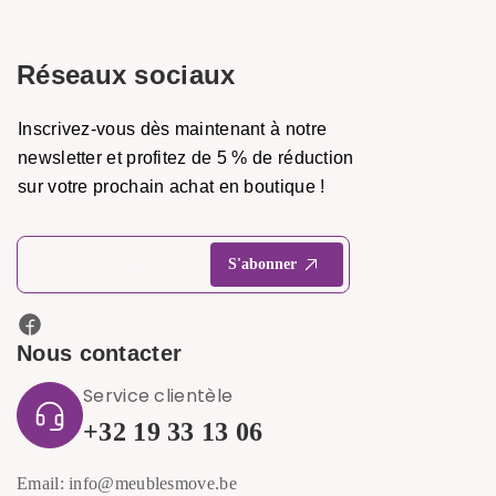
Réseaux sociaux
Inscrivez-vous dès maintenant à notre
newsletter et profitez de 5 % de réduction
sur votre prochain achat en boutique !
Nous contacter
Service clientèle
+32 19 33 13 06
Email: info@meublesmove.be