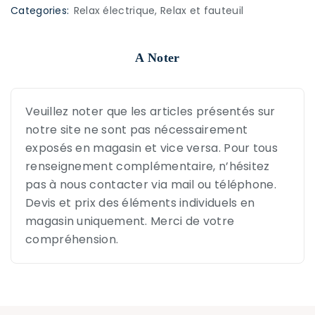
Categories:
Relax électrique
,
Relax et fauteuil
A Noter
Veuillez noter que les articles présentés sur
notre site ne sont pas nécessairement
exposés en magasin et vice versa. Pour tous
renseignement complémentaire, n’hésitez
pas à nous contacter via mail ou téléphone.
Devis et prix des éléments individuels en
magasin uniquement. Merci de votre
compréhension.