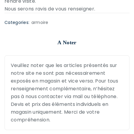
rendre visite.
Nous serons ravis de vous renseigner.
Categories:
armoire
A Noter
Veuillez noter que les articles présentés sur
notre site ne sont pas nécessairement
exposés en magasin et vice versa. Pour tous
renseignement complémentaire, n’hésitez
pas à nous contacter via mail ou téléphone.
Devis et prix des éléments individuels en
magasin uniquement. Merci de votre
compréhension.