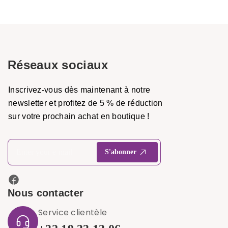
Réseaux sociaux
Inscrivez-vous dès maintenant à notre
newsletter et profitez de 5 % de réduction
sur votre prochain achat en boutique !
Nous contacter
Service clientèle