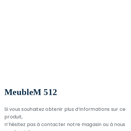
MeubleM 512
Si vous souhaitez obtenir plus d’informations sur ce
produit,
n’hésitez pas à contacter notre magasin ou à nous