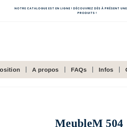
NOTRE CATALOGUE EST EN LIGNE ! DÉCOUVREZ DÉS À PRÉSENT UNE
PRODUITS !
osition
A propos
FAQs
Infos
MeubleM 504