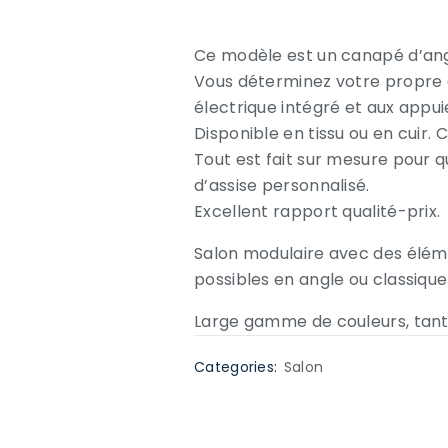
Ce modèle est un canapé d’ang
Vous déterminez votre propre 
électrique intégré et aux appui
Disponible en tissu ou en cuir. 
Tout est fait sur mesure pour q
d’assise personnalisé.
Excellent rapport qualité-prix.
Salon modulaire avec des éléme
possibles en angle ou classique 
Large gamme de couleurs, tant e
Categories:
Salon