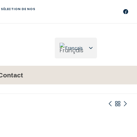
 SÉLECTION DE NOS
Français
Nederlands
Contact