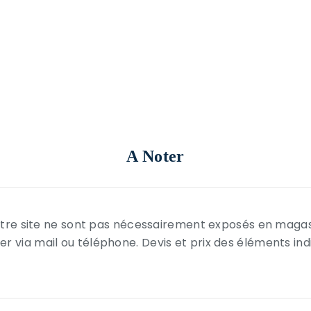
A Noter
 notre site ne sont pas nécessairement exposés en maga
r via mail ou téléphone. Devis et prix des éléments in