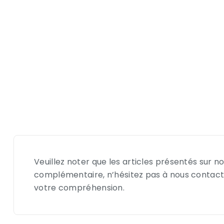
Veuillez noter que les articles présentés sur
complémentaire, n’hésitez pas à nous contacte
votre compréhension.