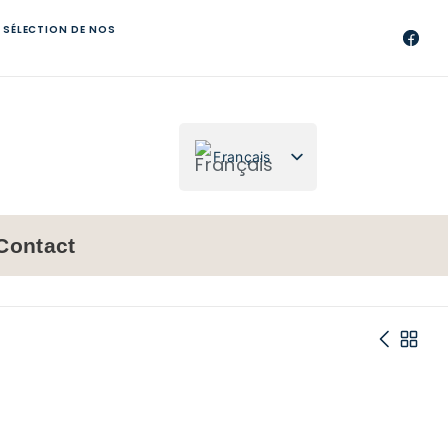
 SÉLECTION DE NOS
Français
Nederlands
Contact