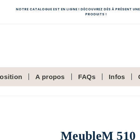
NOTRE CATALOGUE EST EN LIGNE ! DÉCOUVREZ DÉS À PRÉSENT UNE
PRODUITS !
osition
A propos
FAQs
Infos
MeubleM 510