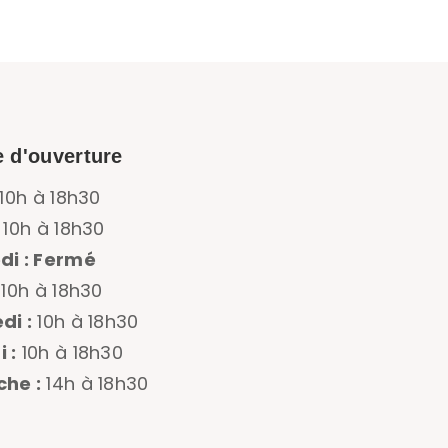
e d'ouverture
10h à 18h30
10h à 18h30
di : Fermé
10h à 18h30
di :
10h à 18h30
 :
10h à 18h30
he :
14h à 18h30