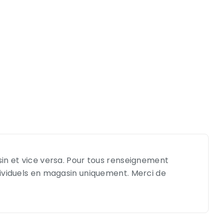
sin et vice versa. Pour tous renseignement
dividuels en magasin uniquement. Merci de