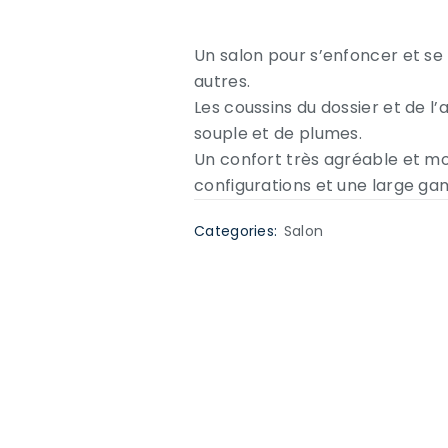
Un salon pour s’enfoncer et se 
autres.
Les coussins du dossier et de l
souple et de plumes.
Un confort très agréable et m
configurations et une large ga
Categories:
Salon