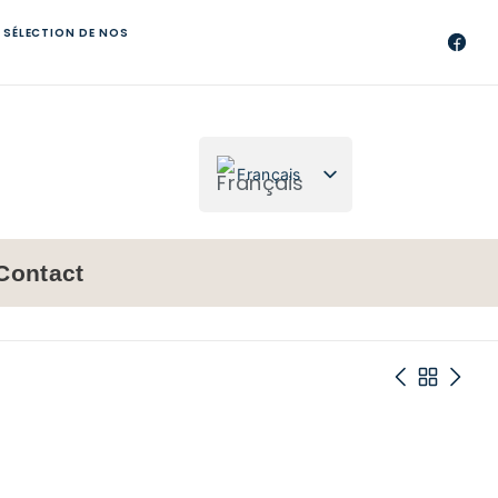
 SÉLECTION DE NOS
Français
Nederlands
Contact