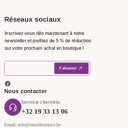
Réseaux sociaux
Inscrivez-vous dès maintenant à notre
newsletter et profitez de 5 % de réduction
sur votre prochain achat en boutique !
Nous contacter
Service clientèle
+32 19 33 13 06
Email: info@meublesmove.be