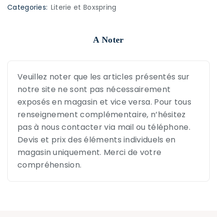
Categories:
Literie et Boxspring
A Noter
Veuillez noter que les articles présentés sur
notre site ne sont pas nécessairement
exposés en magasin et vice versa. Pour tous
renseignement complémentaire, n’hésitez
pas à nous contacter via mail ou téléphone.
Devis et prix des éléments individuels en
magasin uniquement. Merci de votre
compréhension.