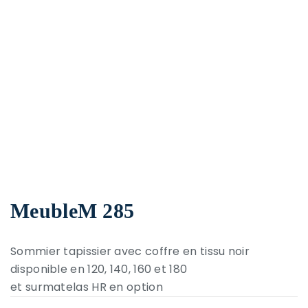
MeubleM 285
Sommier tapissier avec coffre en tissu noir
disponible en 120, 140, 160 et 180
et surmatelas HR en option