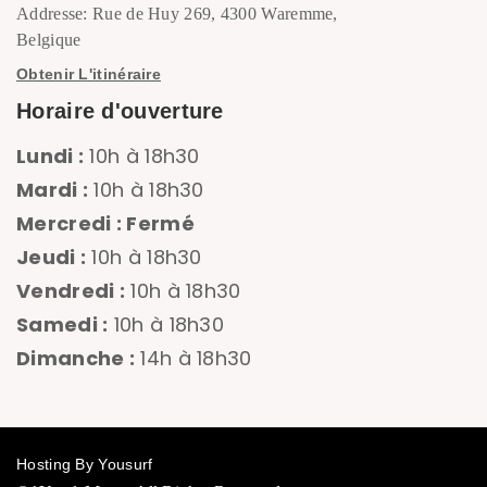
Addresse: Rue de Huy 269, 4300 Waremme,
Belgique
Obtenir L'itinéraire
Horaire d'ouverture
Lundi :
10h à 18h30
Mardi :
10h à 18h30
Mercredi : Fermé
Jeudi :
10h à 18h30
Vendredi :
10h à 18h30
Samedi :
10h à 18h30
Dimanche :
14h à 18h30
Hosting By Yousurf