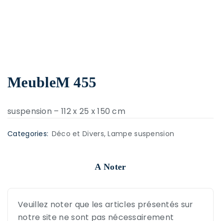
MeubleM 455
suspension – 112 x 25 x 150 cm
Categories:
Déco et Divers
,
Lampe suspension
A Noter
Veuillez noter que les articles présentés sur
notre site ne sont pas nécessairement